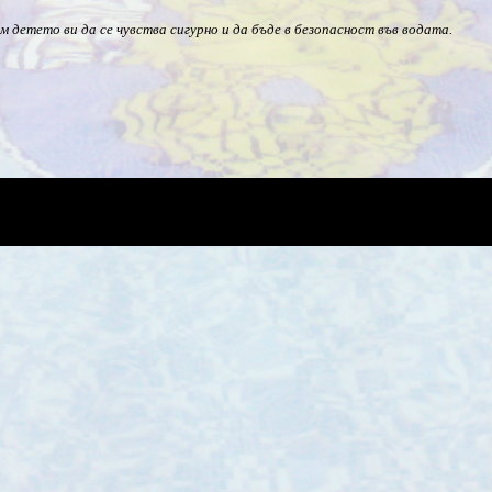
 детето ви да се чувства сигурно и да бъде в безопасност във водата.