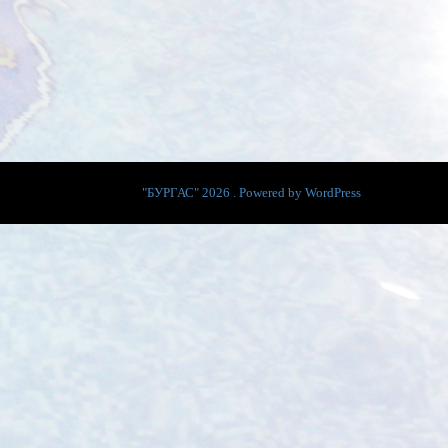
"БУРГАС" 2026 . Powered by WordPress