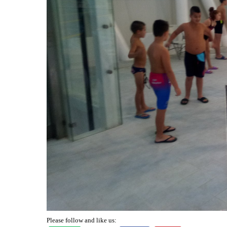
Please follow and like us: