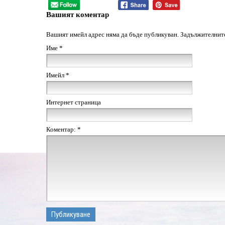
Вашият коментар
Вашият имейл адрес няма да бъде публикуван.
Задължителните
Име
*
Имейл
*
Интернет страница
Коментар:
*