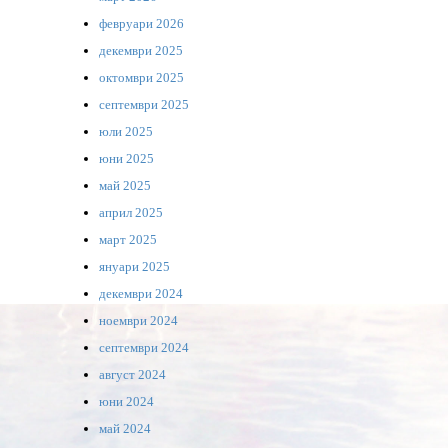
февруари 2026
декември 2025
октомври 2025
септември 2025
юли 2025
юни 2025
май 2025
април 2025
март 2025
януари 2025
декември 2024
ноември 2024
септември 2024
август 2024
юни 2024
май 2024