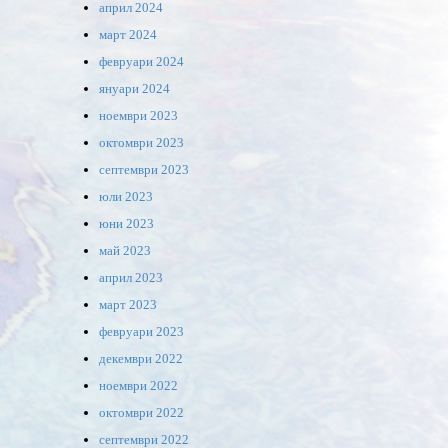
април 2024
март 2024
февруари 2024
януари 2024
ноември 2023
октомври 2023
септември 2023
юли 2023
юни 2023
май 2023
април 2023
март 2023
февруари 2023
декември 2022
ноември 2022
октомври 2022
септември 2022