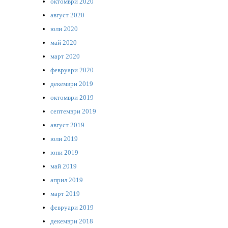
октомври 2020
август 2020
юли 2020
май 2020
март 2020
февруари 2020
декември 2019
октомври 2019
септември 2019
август 2019
юли 2019
юни 2019
май 2019
април 2019
март 2019
февруари 2019
декември 2018