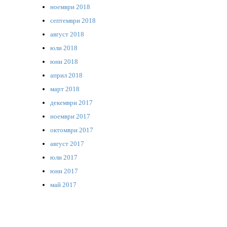
ноември 2018
септември 2018
август 2018
юли 2018
юни 2018
април 2018
март 2018
декември 2017
ноември 2017
октомври 2017
август 2017
юли 2017
юни 2017
май 2017