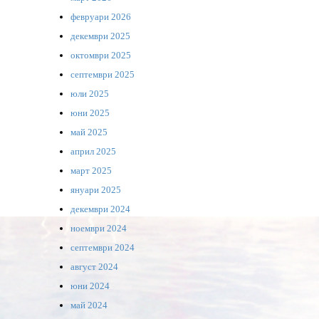
февруари 2026
декември 2025
октомври 2025
септември 2025
юли 2025
юни 2025
май 2025
април 2025
март 2025
януари 2025
декември 2024
ноември 2024
септември 2024
август 2024
юни 2024
май 2024