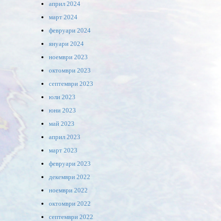
април 2024
март 2024
февруари 2024
януари 2024
ноември 2023
октомври 2023
септември 2023
юли 2023
юни 2023
май 2023
април 2023
март 2023
февруари 2023
декември 2022
ноември 2022
октомври 2022
септември 2022