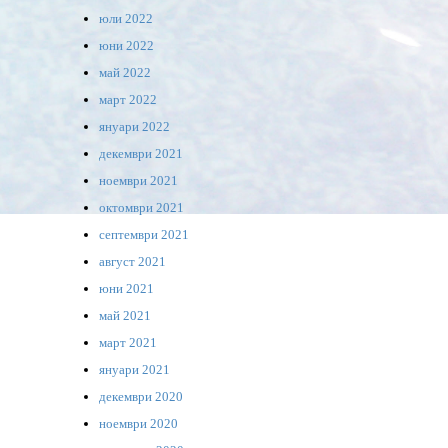
юли 2022
юни 2022
май 2022
март 2022
януари 2022
декември 2021
ноември 2021
октомври 2021
септември 2021
август 2021
юни 2021
май 2021
март 2021
януари 2021
декември 2020
ноември 2020