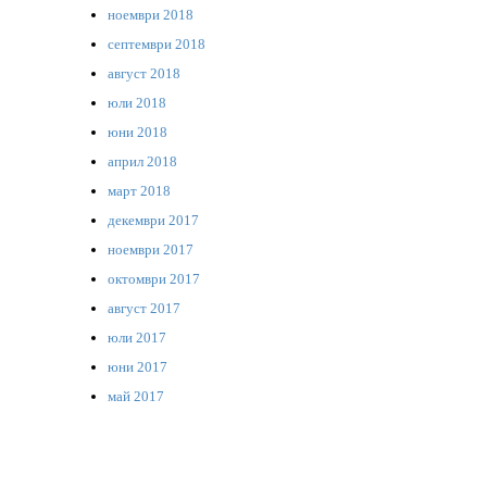
ноември 2018
септември 2018
август 2018
юли 2018
юни 2018
април 2018
март 2018
декември 2017
ноември 2017
октомври 2017
август 2017
юли 2017
юни 2017
май 2017