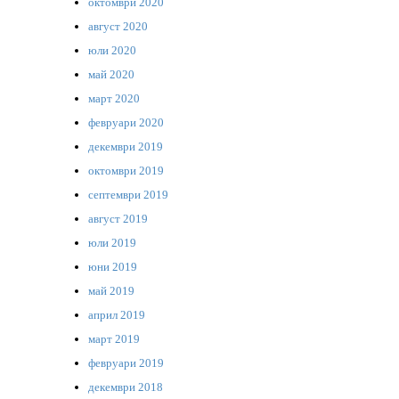
октомври 2020
август 2020
юли 2020
май 2020
март 2020
февруари 2020
декември 2019
октомври 2019
септември 2019
август 2019
юли 2019
юни 2019
май 2019
април 2019
март 2019
февруари 2019
декември 2018