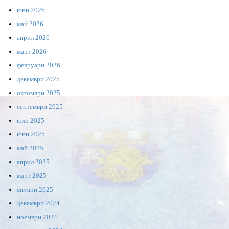
юни 2026
май 2026
април 2026
март 2026
февруари 2026
декември 2025
октомври 2025
септември 2025
юли 2025
юни 2025
май 2025
април 2025
март 2025
януари 2025
декември 2024
ноември 2024