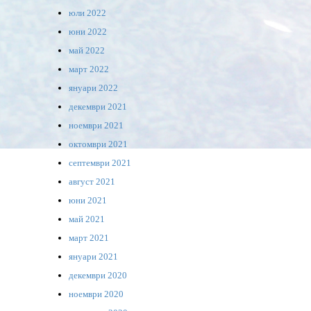
юли 2022
юни 2022
май 2022
март 2022
януари 2022
декември 2021
ноември 2021
октомври 2021
септември 2021
август 2021
юни 2021
май 2021
март 2021
януари 2021
декември 2020
ноември 2020