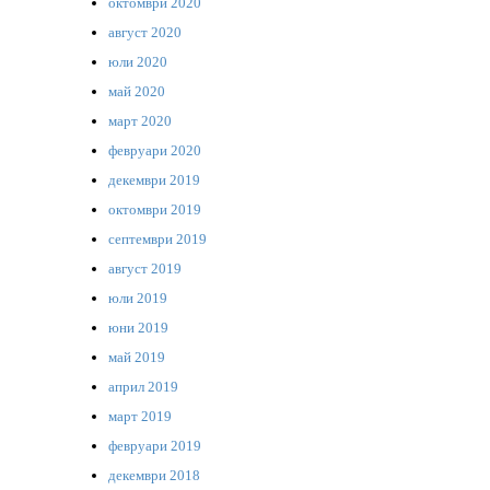
октомври 2020
август 2020
юли 2020
май 2020
март 2020
февруари 2020
декември 2019
октомври 2019
септември 2019
август 2019
юли 2019
юни 2019
май 2019
април 2019
март 2019
февруари 2019
декември 2018