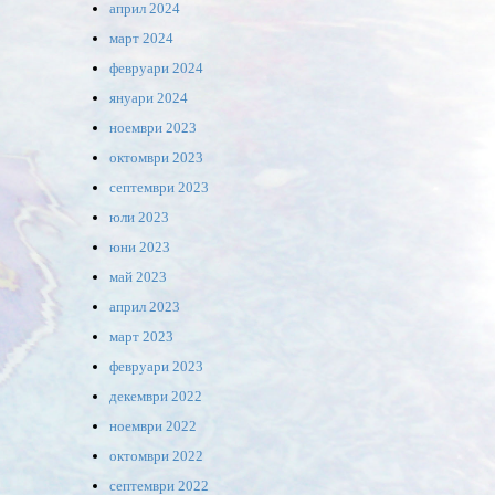
април 2024
март 2024
февруари 2024
януари 2024
ноември 2023
октомври 2023
септември 2023
юли 2023
юни 2023
май 2023
април 2023
март 2023
февруари 2023
декември 2022
ноември 2022
октомври 2022
септември 2022