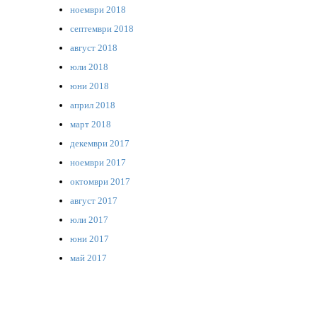
ноември 2018
септември 2018
август 2018
юли 2018
юни 2018
април 2018
март 2018
декември 2017
ноември 2017
октомври 2017
август 2017
юли 2017
юни 2017
май 2017