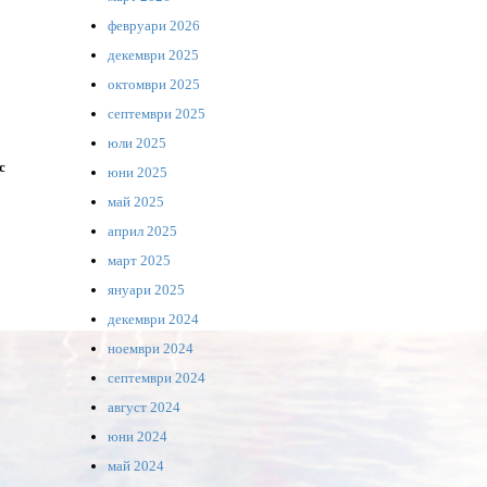
февруари 2026
декември 2025
октомври 2025
септември 2025
юли 2025
с
юни 2025
май 2025
април 2025
март 2025
януари 2025
декември 2024
ноември 2024
септември 2024
август 2024
юни 2024
май 2024