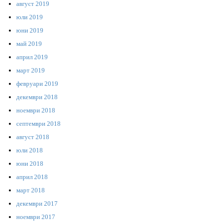
август 2019
юли 2019
юни 2019
май 2019
април 2019
март 2019
февруари 2019
декември 2018
ноември 2018
септември 2018
август 2018
юли 2018
юни 2018
април 2018
март 2018
декември 2017
ноември 2017