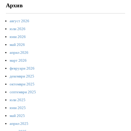
Архив
август 2026
юли 2026
юни 2026
май 2026
април 2026
март 2026
февруари 2026
декември 2025
октомври 2025
септември 2025
юли 2025
юни 2025
май 2025
април 2025