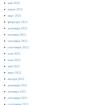
май 2023
април 2023
март 2023
февруари 2023
декември 2022
ноември 2022
октомври 2022
септември 2022
юли 2022
юни 2022
май 2022
март 2022
януари 2022
декември 2021
ноември 2021
октомври 2021
септември 2021