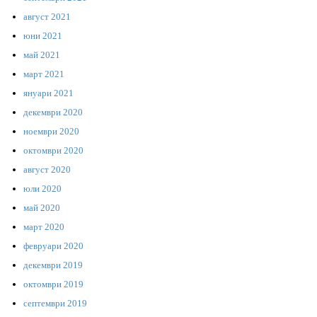
август 2021
юни 2021
май 2021
март 2021
януари 2021
декември 2020
ноември 2020
октомври 2020
август 2020
юли 2020
май 2020
март 2020
февруари 2020
декември 2019
октомври 2019
септември 2019