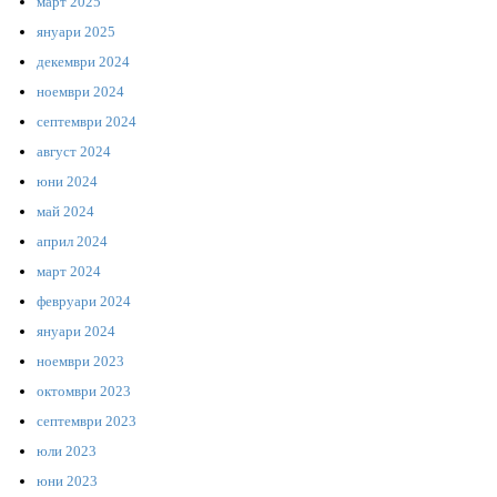
март 2025
януари 2025
декември 2024
ноември 2024
септември 2024
август 2024
юни 2024
май 2024
април 2024
март 2024
февруари 2024
януари 2024
ноември 2023
октомври 2023
септември 2023
юли 2023
юни 2023