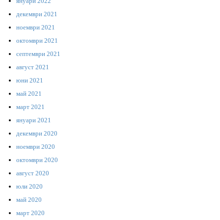
януари 2022
декември 2021
ноември 2021
октомври 2021
септември 2021
август 2021
юни 2021
май 2021
март 2021
януари 2021
декември 2020
ноември 2020
октомври 2020
август 2020
юли 2020
май 2020
март 2020