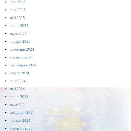
юли 2025
юни 2025
май 2025
април 2025
март 2025
януари 2025
декември 2024
ноември 2024
септември 2024
август 2024
юни 2024
май 2024
април 2024
март 2024
февруари 2024
януари 2024
ноември 2023