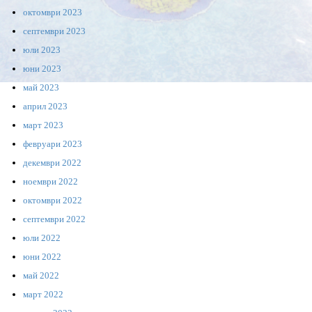
октомври 2023
септември 2023
юли 2023
юни 2023
май 2023
април 2023
март 2023
февруари 2023
декември 2022
ноември 2022
октомври 2022
септември 2022
юли 2022
юни 2022
май 2022
март 2022