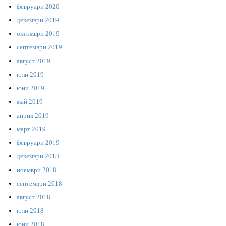
февруари 2020
декември 2019
октомври 2019
септември 2019
август 2019
юли 2019
юни 2019
май 2019
април 2019
март 2019
февруари 2019
декември 2018
ноември 2018
септември 2018
август 2018
юли 2018
юни 2018