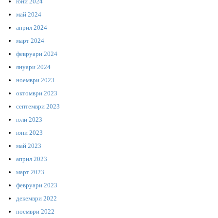
юни 2024
май 2024
април 2024
март 2024
февруари 2024
януари 2024
ноември 2023
октомври 2023
септември 2023
юли 2023
юни 2023
май 2023
април 2023
март 2023
февруари 2023
декември 2022
ноември 2022