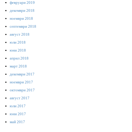
февруари 2019
декември 2018
ноември 2018
септември 2018
август 2018
юли 2018
юни 2018
април 2018
март 2018
декември 2017
ноември 2017
октомври 2017
август 2017
юли 2017
юни 2017
май 2017