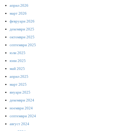
април 2026
март 2026
февруари 2026
декември 2025
октомври 2025
септември 2025
юли 2025
юни 2025
май 2025
април 2025
март 2025
януари 2025
декември 2024
ноември 2024
септември 2024
август 2024