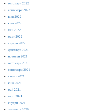
октомври 2022
септември 2022
юли 2022
юни 2022
май 2022
март 2022
януари 2022
декември 2021
ноември 2021
октомври 2021
септември 2021
август 2021
юни 2021
май 2021
март 2021
януари 2021
декември 2020