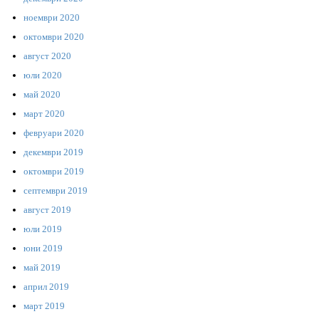
ноември 2020
октомври 2020
август 2020
юли 2020
май 2020
март 2020
февруари 2020
декември 2019
октомври 2019
септември 2019
август 2019
юли 2019
юни 2019
май 2019
април 2019
март 2019