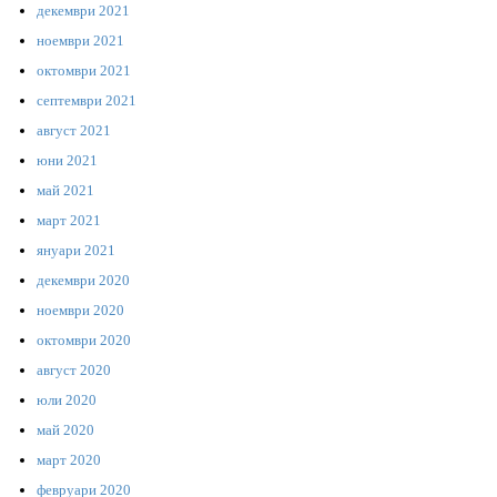
декември 2021
ноември 2021
октомври 2021
септември 2021
август 2021
юни 2021
май 2021
март 2021
януари 2021
декември 2020
ноември 2020
октомври 2020
август 2020
юли 2020
май 2020
март 2020
февруари 2020