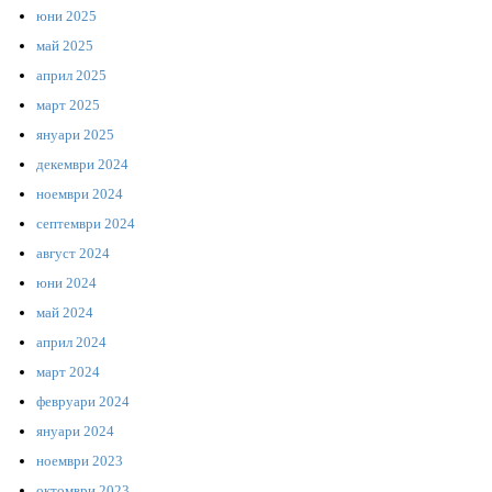
юни 2025
май 2025
април 2025
март 2025
януари 2025
декември 2024
ноември 2024
септември 2024
август 2024
юни 2024
май 2024
април 2024
март 2024
февруари 2024
януари 2024
ноември 2023
октомври 2023