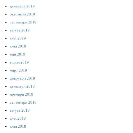
декември 2019
октомври 2019
септември 2019
август 2019
юли 2019
юни 2019
май 2019
април 2019
март 2019
февруари 2019
декември 2018
ноември 2018
септември 2018
август 2018
юли 2018
юни 2018