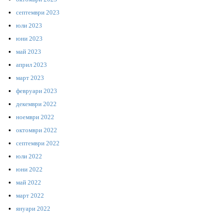
септември 2023
юли 2023
юни 2023
май 2023
април 2023
март 2023
февруари 2023
декември 2022
ноември 2022
октомври 2022
септември 2022
юли 2022
юни 2022
май 2022
март 2022
януари 2022