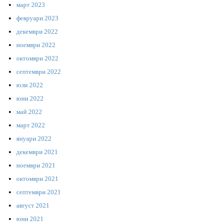
март 2023
февруари 2023
декември 2022
ноември 2022
октомври 2022
септември 2022
юли 2022
юни 2022
май 2022
март 2022
януари 2022
декември 2021
ноември 2021
октомври 2021
септември 2021
август 2021
юни 2021