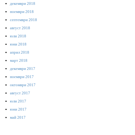
декември 2018
ноември 2018
септември 2018
август 2018
юли 2018
юни 2018
април 2018
март 2018
декември 2017
ноември 2017
октомври 2017
август 2017
юли 2017
юни 2017
май 2017