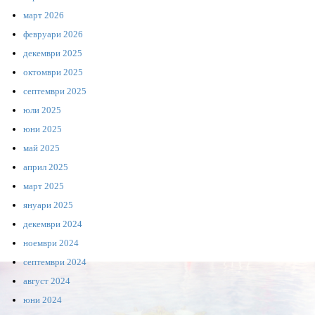
март 2026
февруари 2026
декември 2025
октомври 2025
септември 2025
юли 2025
юни 2025
май 2025
април 2025
март 2025
януари 2025
декември 2024
ноември 2024
септември 2024
август 2024
юни 2024