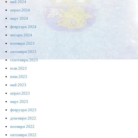
май 2024
април 2024
март 2024
февруари 2024
януари 2024
ноември 2023
октомври 2023
септември 2023
юли 2023
юни 2023
май 2023
април 2023
март 2023
февруари 2023
декември 2022
ноември 2022
октомври 2022