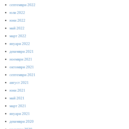
септември 2022
юли 2022
юни 2022
май 2022
март 2022
януари 2022
декември 2021
ноември 2021
октомври 2021
септември 2021
август 2021
юни 2021
май 2021
март 2021
януари 2021
декември 2020