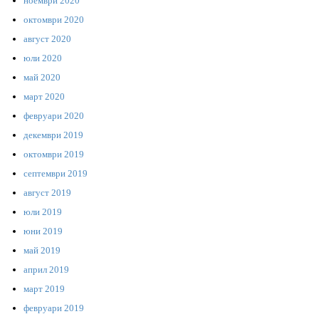
ноември 2020
октомври 2020
август 2020
юли 2020
май 2020
март 2020
февруари 2020
декември 2019
октомври 2019
септември 2019
август 2019
юли 2019
юни 2019
май 2019
април 2019
март 2019
февруари 2019