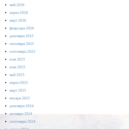
май 2026
април 2026
март 2026
февруари 2026
декември 2025
октомври 2025
септември 2025
юли 2025
юни 2025
май 2025
април 2025
март 2025
януари 2025
декември 2024
ноември 2024
септември 2024