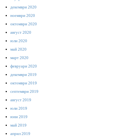
декември 2020
ноември 2020
октомври 2020
август 2020
юли 2020
май 2020
март 2020
февруари 2020
декември 2019
октомври 2019
септември 2019
август 2019
юли 2019
юни 2019
май 2019
април 2019