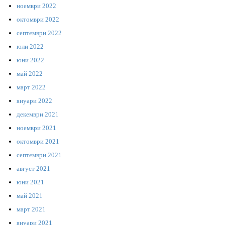
ноември 2022
октомври 2022
септември 2022
юли 2022
юни 2022
май 2022
март 2022
януари 2022
декември 2021
ноември 2021
октомври 2021
септември 2021
август 2021
юни 2021
май 2021
март 2021
януари 2021