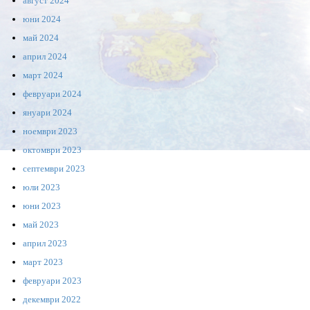
август 2024
юни 2024
май 2024
април 2024
март 2024
февруари 2024
януари 2024
ноември 2023
октомври 2023
септември 2023
юли 2023
юни 2023
май 2023
април 2023
март 2023
февруари 2023
декември 2022