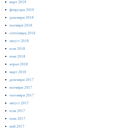
март 2019
февруари 2019
декември 2018
ноември 2018
септември 2018
август 2018
юли 2018
юни 2018
април 2018
март 2018
декември 2017
ноември 2017
октомври 2017
август 2017
юли 2017
юни 2017
май 2017