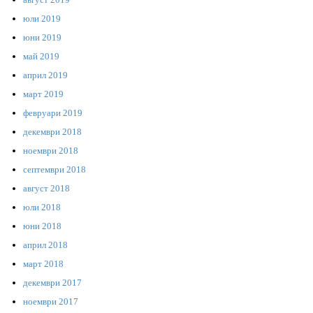
юли 2019
юни 2019
май 2019
април 2019
март 2019
февруари 2019
декември 2018
ноември 2018
септември 2018
август 2018
юли 2018
юни 2018
април 2018
март 2018
декември 2017
ноември 2017