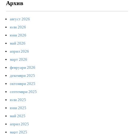
Архив
август 2026
юли 2026
юни 2026
май 2026
април 2026
март 2026
февруари 2026
декември 2025
октомври 2025
септември 2025
юли 2025
юни 2025
май 2025
април 2025
март 2025