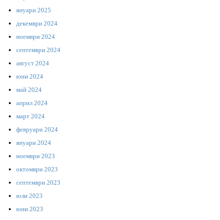
януари 2025
декември 2024
ноември 2024
септември 2024
август 2024
юни 2024
май 2024
април 2024
март 2024
февруари 2024
януари 2024
ноември 2023
октомври 2023
септември 2023
юли 2023
юни 2023