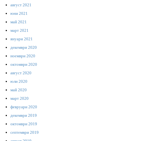
август 2021
юни 2021
май 2021
март 2021
януари 2021
декември 2020
ноември 2020
октомври 2020
август 2020
юли 2020
май 2020
март 2020
февруари 2020
декември 2019
октомври 2019
септември 2019
август 2019