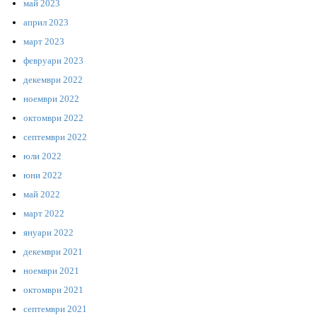
май 2023
април 2023
март 2023
февруари 2023
декември 2022
ноември 2022
октомври 2022
септември 2022
юли 2022
юни 2022
май 2022
март 2022
януари 2022
декември 2021
ноември 2021
октомври 2021
септември 2021