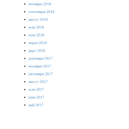
ноември 2018
септември 2018
август 2018
юли 2018
юни 2018
април 2018
март 2018
декември 2017
ноември 2017
октомври 2017
август 2017
юли 2017
юни 2017
май 2017