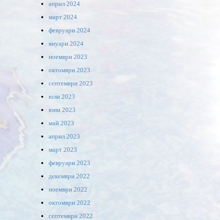
април 2024
март 2024
февруари 2024
януари 2024
ноември 2023
октомври 2023
септември 2023
юли 2023
юни 2023
май 2023
април 2023
март 2023
февруари 2023
декември 2022
ноември 2022
октомври 2022
септември 2022