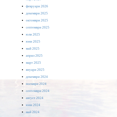
февруари 2026
декември 2025
октомври 2025
септември 2025
юли 2025
юни 2025
май 2025
април 2025
март 2025
януари 2025
декември 2024
ноември 2024
септември 2024
август 2024
юни 2024
май 2024