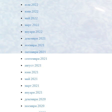
юли 2022
юни 2022
май 2022
март 2022
януари 2022
декември 2021
ноември 2021
октомври 2021
септември 2021
август 2021
юни 2021
май 2021
март 2021
януари 2021
декември 2020
ноември 2020