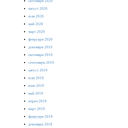
октомври 2020
август 2020
юли 2020
май 2020
март 2020
февруари 2020
декември 2019
октомври 2019
септември 2019
август 2019
юли 2019
юни 2019
май 2019
април 2019
март 2019
февруари 2019
декември 2018