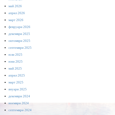
май 2026
април 2026
март 2026
февруари 2026
декември 2025
октомври 2025
септември 2025
юли 2025
юни 2025
май 2025
април 2025
март 2025
януари 2025
декември 2024
ноември 2024
септември 2024