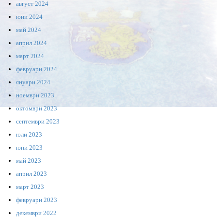
август 2024
юни 2024
май 2024
април 2024
март 2024
февруари 2024
януари 2024
ноември 2023
октомври 2023
септември 2023
юли 2023
юни 2023
май 2023
април 2023
март 2023
февруари 2023
декември 2022