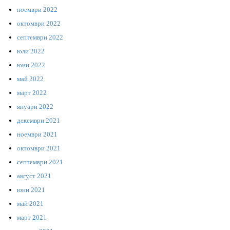
ноември 2022
октомври 2022
септември 2022
юли 2022
юни 2022
май 2022
март 2022
януари 2022
декември 2021
ноември 2021
октомври 2021
септември 2021
август 2021
юни 2021
май 2021
март 2021