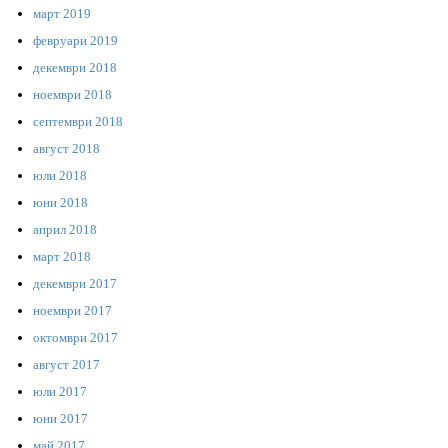
март 2019
февруари 2019
декември 2018
ноември 2018
септември 2018
август 2018
юли 2018
юни 2018
април 2018
март 2018
декември 2017
ноември 2017
октомври 2017
август 2017
юли 2017
юни 2017
май 2017