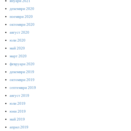
януари 2021
декември 2020
ноември 2020
октомври 2020
август 2020
юли 2020
май 2020
март 2020
февруари 2020
декември 2019
октомври 2019
септември 2019
август 2019
юли 2019
юни 2019
май 2019
април 2019