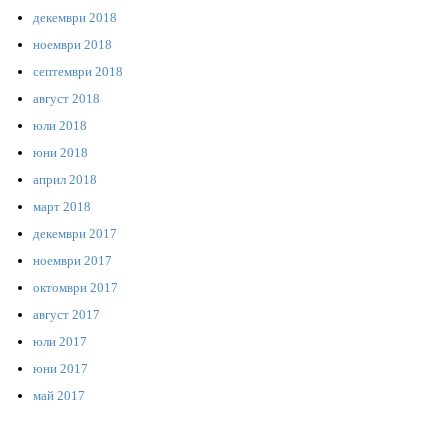
декември 2018
ноември 2018
септември 2018
август 2018
юли 2018
юни 2018
април 2018
март 2018
декември 2017
ноември 2017
октомври 2017
август 2017
юли 2017
юни 2017
май 2017