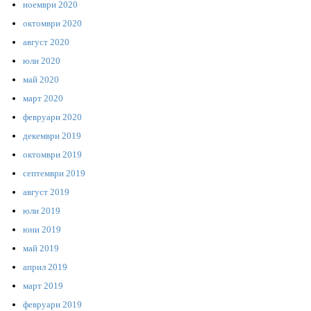
ноември 2020
октомври 2020
август 2020
юли 2020
май 2020
март 2020
февруари 2020
декември 2019
октомври 2019
септември 2019
август 2019
юли 2019
юни 2019
май 2019
април 2019
март 2019
февруари 2019