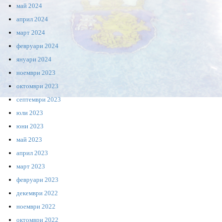
май 2024
април 2024
март 2024
февруари 2024
януари 2024
ноември 2023
октомври 2023
септември 2023
юли 2023
юни 2023
май 2023
април 2023
март 2023
февруари 2023
декември 2022
ноември 2022
октомври 2022