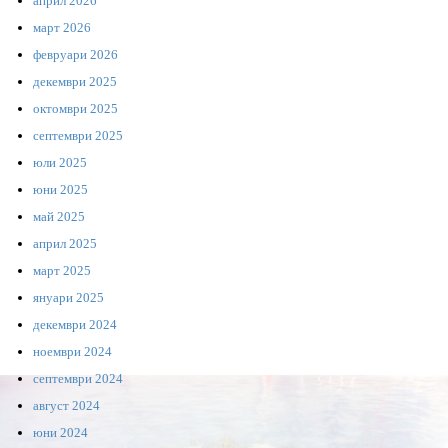
април 2026
март 2026
февруари 2026
декември 2025
октомври 2025
септември 2025
юли 2025
юни 2025
май 2025
април 2025
март 2025
януари 2025
декември 2024
ноември 2024
септември 2024
август 2024
юни 2024