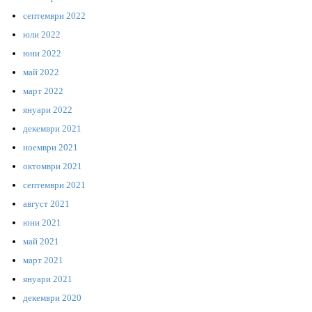
септември 2022
юли 2022
юни 2022
май 2022
март 2022
януари 2022
декември 2021
ноември 2021
октомври 2021
септември 2021
август 2021
юни 2021
май 2021
март 2021
януари 2021
декември 2020