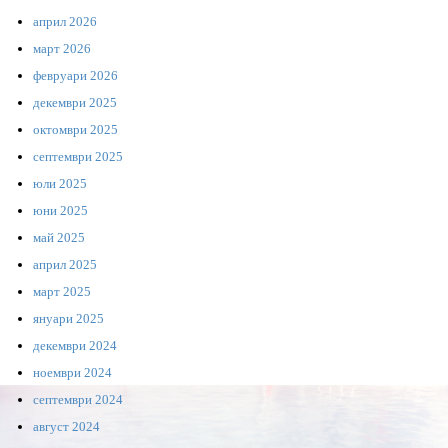
април 2026
март 2026
февруари 2026
декември 2025
октомври 2025
септември 2025
юли 2025
юни 2025
май 2025
април 2025
март 2025
януари 2025
декември 2024
ноември 2024
септември 2024
август 2024