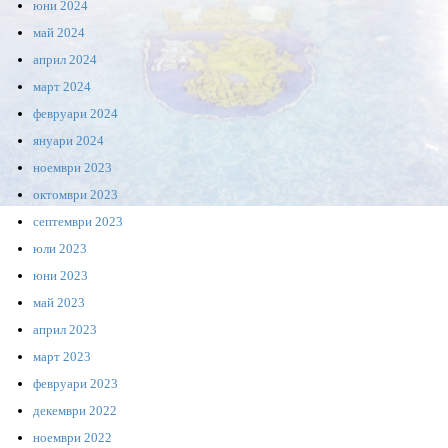
юни 2024
май 2024
април 2024
март 2024
февруари 2024
януари 2024
ноември 2023
октомври 2023
септември 2023
юли 2023
юни 2023
май 2023
април 2023
март 2023
февруари 2023
декември 2022
ноември 2022