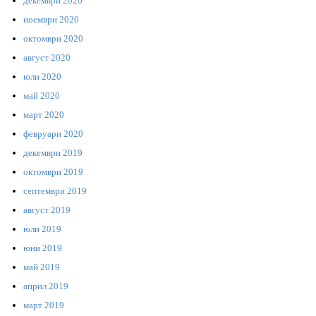
декември 2020
ноември 2020
октомври 2020
август 2020
юли 2020
май 2020
март 2020
февруари 2020
декември 2019
октомври 2019
септември 2019
август 2019
юли 2019
юни 2019
май 2019
април 2019
март 2019