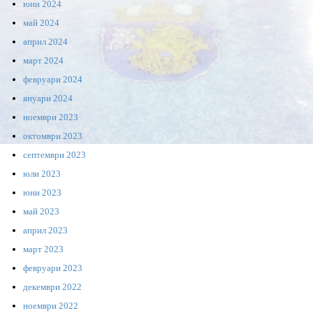
юни 2024
май 2024
април 2024
март 2024
февруари 2024
януари 2024
ноември 2023
октомври 2023
септември 2023
юли 2023
юни 2023
май 2023
април 2023
март 2023
февруари 2023
декември 2022
ноември 2022