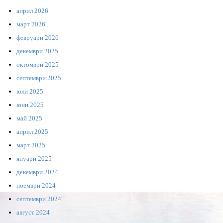
април 2026
март 2026
февруари 2026
декември 2025
октомври 2025
септември 2025
юли 2025
юни 2025
май 2025
април 2025
март 2025
януари 2025
декември 2024
ноември 2024
септември 2024
август 2024