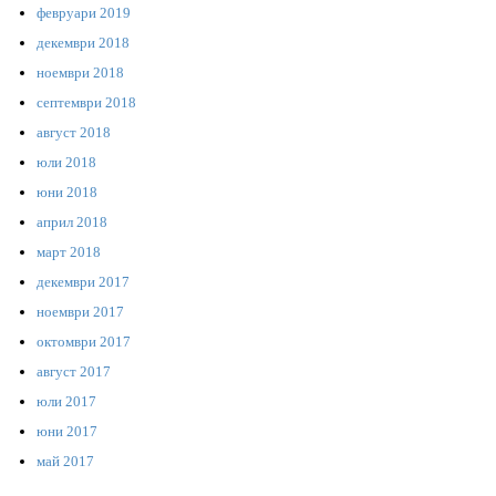
февруари 2019
декември 2018
ноември 2018
септември 2018
август 2018
юли 2018
юни 2018
април 2018
март 2018
декември 2017
ноември 2017
октомври 2017
август 2017
юли 2017
юни 2017
май 2017