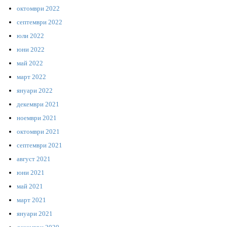
октомври 2022
септември 2022
юли 2022
юни 2022
май 2022
март 2022
януари 2022
декември 2021
ноември 2021
октомври 2021
септември 2021
август 2021
юни 2021
май 2021
март 2021
януари 2021