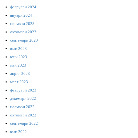
февруари 2024
януари 2024
ноември 2023
октомври 2023
септември 2023
юли 2023
юни 2023
май 2023
април 2023
март 2023
февруари 2023
декември 2022
ноември 2022
октомври 2022
септември 2022
юли 2022