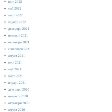
юни 2022
май 2022
март 2022
януари 2022
декември 2021
ноември 2021
октомври 2021
септември 2021
август 2021
юни 2021
май 2021
март 2021
януари 2021
декември 2020
ноември 2020
октомври 2020
август 2020