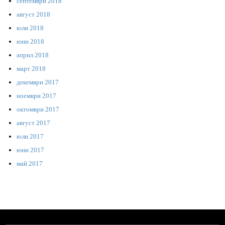
септември 2018
август 2018
юли 2018
юни 2018
април 2018
март 2018
декември 2017
ноември 2017
октомври 2017
август 2017
юли 2017
юни 2017
май 2017