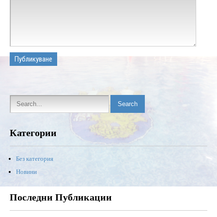
Категории
Без категория
Новини
Последни Публикации