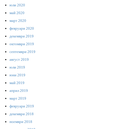
юли 2020
май 2020
март 2020
февруари 2020
декември 2019
октомври 2019
септември 2019
август 2019
юли 2019
юни 2019
май 2019
април 2019
март 2019
февруари 2019
декември 2018
ноември 2018