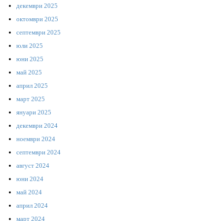
декември 2025
октомври 2025
септември 2025
юли 2025
юни 2025
май 2025
април 2025
март 2025
януари 2025
декември 2024
ноември 2024
септември 2024
август 2024
юни 2024
май 2024
април 2024
март 2024