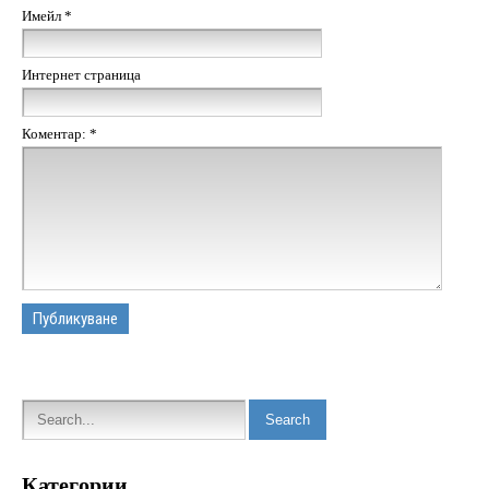
Имейл
*
Интернет страница
Коментар:
*
Категории