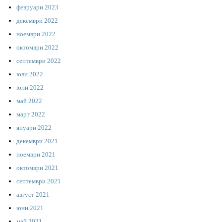
февруари 2023
декември 2022
ноември 2022
октомври 2022
септември 2022
юли 2022
юни 2022
май 2022
март 2022
януари 2022
декември 2021
ноември 2021
октомври 2021
септември 2021
август 2021
юни 2021
май 2021