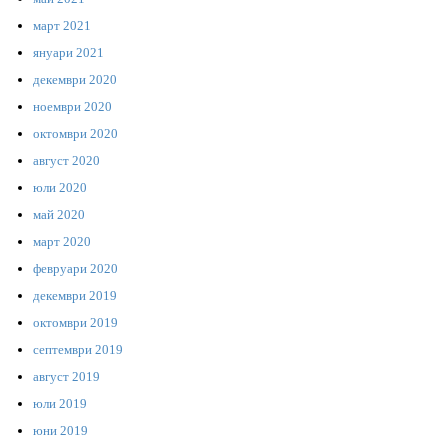
март 2021
януари 2021
декември 2020
ноември 2020
октомври 2020
август 2020
юли 2020
май 2020
март 2020
февруари 2020
декември 2019
октомври 2019
септември 2019
август 2019
юли 2019
юни 2019