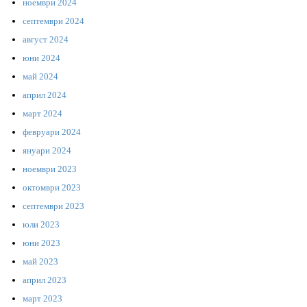
ноември 2024
септември 2024
август 2024
юни 2024
май 2024
април 2024
март 2024
февруари 2024
януари 2024
ноември 2023
октомври 2023
септември 2023
юли 2023
юни 2023
май 2023
април 2023
март 2023