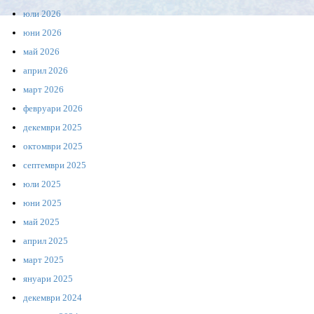
юли 2026
юни 2026
май 2026
април 2026
март 2026
февруари 2026
декември 2025
октомври 2025
септември 2025
юли 2025
юни 2025
май 2025
април 2025
март 2025
януари 2025
декември 2024