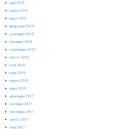
май 2019
април 2019
март 2019
февруари 2019
декември 2018
ноември 2018
септември 2018
август 2018
юли 2018
юни 2018
април 2018
март 2018
декември 2017
ноември 2017
октомври 2017
август 2017
юли 2017