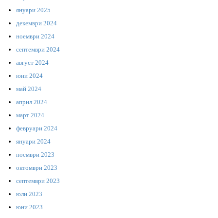
януари 2025
декември 2024
ноември 2024
септември 2024
август 2024
юни 2024
май 2024
април 2024
март 2024
февруари 2024
януари 2024
ноември 2023
октомври 2023
септември 2023
юли 2023
юни 2023