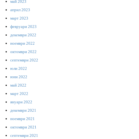
май 2023
април 2023
март 2023
февруари 2023
декември 2022
ноември 2022
октомври 2022
септември 2022
юли 2022
юни 2022
май 2022
март 2022
януари 2022
декември 2021
ноември 2021
октомври 2021
септември 2021