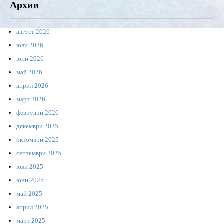
Архив
август 2026
юли 2026
юни 2026
май 2026
април 2026
март 2026
февруари 2026
декември 2025
октомври 2025
септември 2025
юли 2025
юни 2025
май 2025
април 2025
март 2025