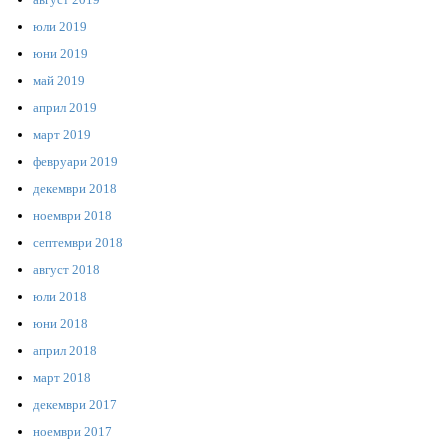
юли 2019
юни 2019
май 2019
април 2019
март 2019
февруари 2019
декември 2018
ноември 2018
септември 2018
август 2018
юли 2018
юни 2018
април 2018
март 2018
декември 2017
ноември 2017