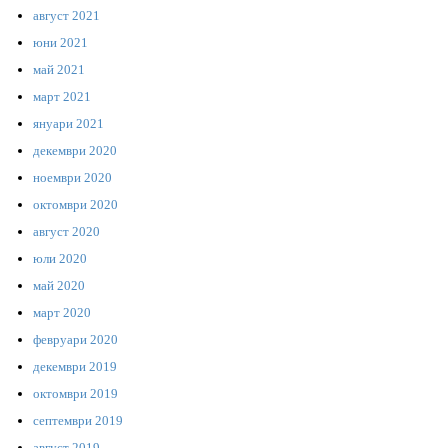
август 2021
юни 2021
май 2021
март 2021
януари 2021
декември 2020
ноември 2020
октомври 2020
август 2020
юли 2020
май 2020
март 2020
февруари 2020
декември 2019
октомври 2019
септември 2019
август 2019