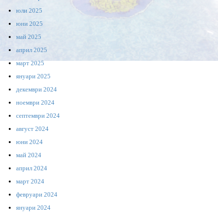
юли 2025
юни 2025
май 2025
април 2025
март 2025
януари 2025
декември 2024
ноември 2024
септември 2024
август 2024
юни 2024
май 2024
април 2024
март 2024
февруари 2024
януари 2024