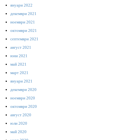
януари 2022
декември 2021
ноември 2021
октомври 2021
септември 2021
август 2021
юни 2021
май 2021
март 2021
януари 2021
декември 2020
ноември 2020
октомври 2020
август 2020
юли 2020
май 2020