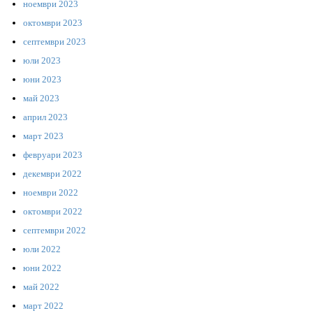
ноември 2023
октомври 2023
септември 2023
юли 2023
юни 2023
май 2023
април 2023
март 2023
февруари 2023
декември 2022
ноември 2022
октомври 2022
септември 2022
юли 2022
юни 2022
май 2022
март 2022