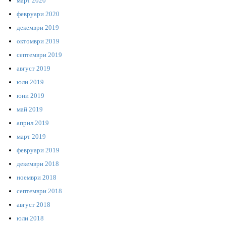
март 2020
февруари 2020
декември 2019
октомври 2019
септември 2019
август 2019
юли 2019
юни 2019
май 2019
април 2019
март 2019
февруари 2019
декември 2018
ноември 2018
септември 2018
август 2018
юли 2018