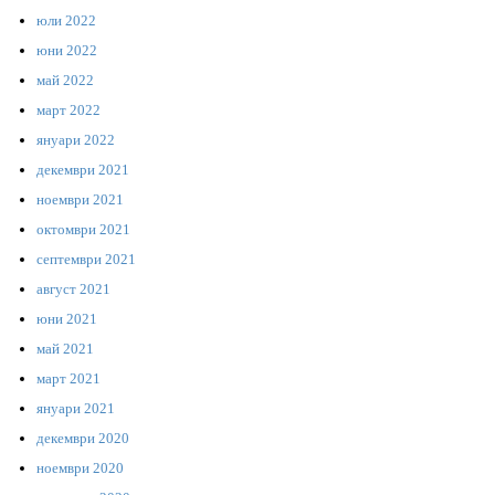
юли 2022
юни 2022
май 2022
март 2022
януари 2022
декември 2021
ноември 2021
октомври 2021
септември 2021
август 2021
юни 2021
май 2021
март 2021
януари 2021
декември 2020
ноември 2020