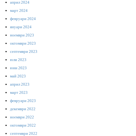
април 2024
март 2024
февруари 2024
януари 2024
ноември 2023
октомври 2023
септември 2023
юли 2023
юни 2023
май 2023
април 2023
март 2023
февруари 2023
декември 2022
ноември 2022
октомври 2022
септември 2022