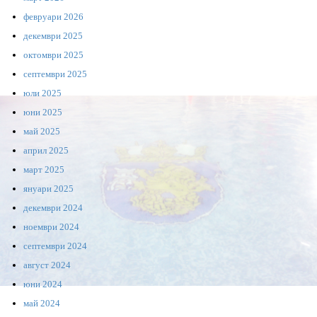
февруари 2026
декември 2025
октомври 2025
септември 2025
юли 2025
юни 2025
май 2025
април 2025
март 2025
януари 2025
декември 2024
ноември 2024
септември 2024
август 2024
юни 2024
май 2024