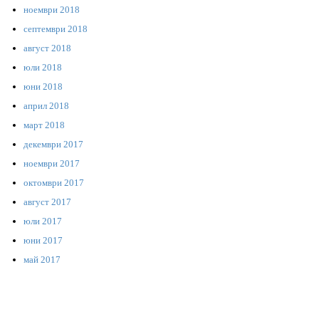
ноември 2018
септември 2018
август 2018
юли 2018
юни 2018
април 2018
март 2018
декември 2017
ноември 2017
октомври 2017
август 2017
юли 2017
юни 2017
май 2017