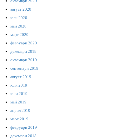
октомври 2020
август 2020
юли 2020
май 2020
март 2020
февруари 2020
декември 2019
октомври 2019
септември 2019
август 2019
юли 2019
юни 2019
май 2019
април 2019
март 2019
февруари 2019
декември 2018