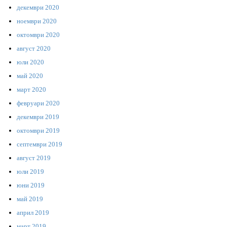
декември 2020
ноември 2020
октомври 2020
август 2020
юли 2020
май 2020
март 2020
февруари 2020
декември 2019
октомври 2019
септември 2019
август 2019
юли 2019
юни 2019
май 2019
април 2019
март 2019