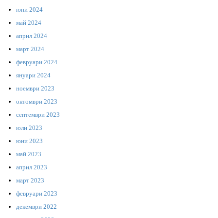
юни 2024
май 2024
април 2024
март 2024
февруари 2024
януари 2024
ноември 2023
октомври 2023
септември 2023
юли 2023
юни 2023
май 2023
април 2023
март 2023
февруари 2023
декември 2022