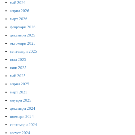
май 2026
април 2026
март 2026
февруари 2026
декември 2025
октомври 2025
септември 2025
юли 2025
юни 2025
май 2025
април 2025
март 2025
януари 2025
декември 2024
ноември 2024
септември 2024
август 2024