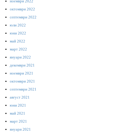
ноември 2022
октомври 2022
септември 2022
юли 2022
юни 2022
май 2022
март 2022
януари 2022
декември 2021
ноември 2021
октомври 2021
септември 2021
август 2021
юни 2021
май 2021
март 2021
януари 2021