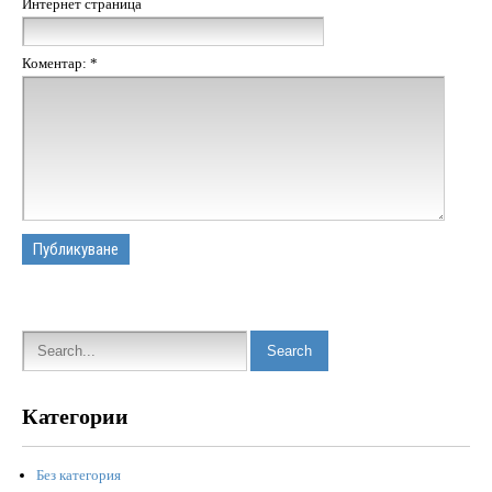
Интернет страница
Коментар:
*
Категории
Без категория