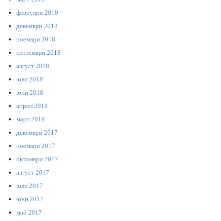
февруари 2019
декември 2018
ноември 2018
септември 2018
август 2018
юли 2018
юни 2018
април 2018
март 2018
декември 2017
ноември 2017
октомври 2017
август 2017
юли 2017
юни 2017
май 2017